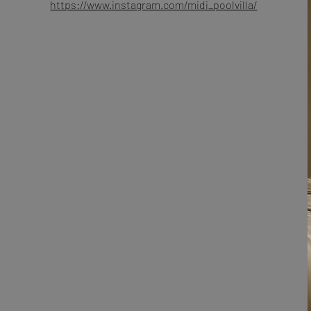
https://www.instagram.com/midi_poolvilla/